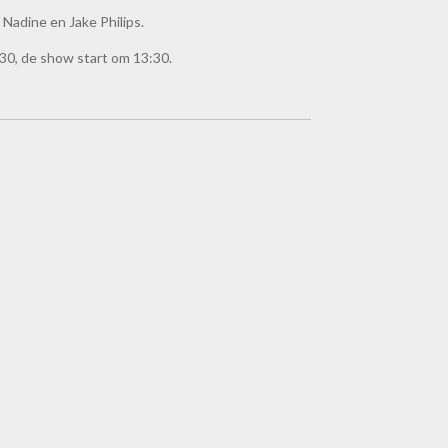
Nadine en Jake Philips.
30, de show start om 13:30.