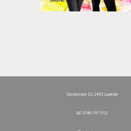
Zandstraat 13, 2431 Laakdal
BE 0740 797 512