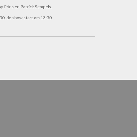
 Prins en Patrick Sempels.
30, de show start om 13:30.