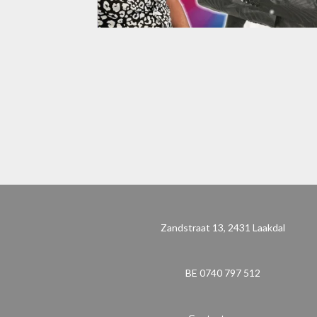
Zandstraat 13, 2431 Laakdal
BE 0740 797 512